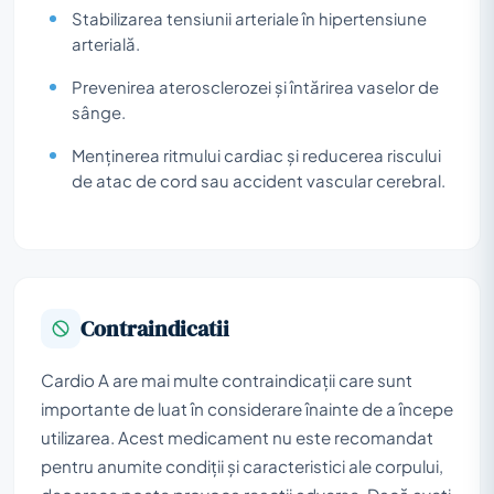
Stabilizarea tensiunii arteriale în hipertensiune
arterială.
Prevenirea aterosclerozei și întărirea vaselor de
sânge.
Menținerea ritmului cardiac și reducerea riscului
de atac de cord sau accident vascular cerebral.
Contraindicatii
Cardio A are mai multe contraindicații care sunt
importante de luat în considerare înainte de a începe
utilizarea. Acest medicament nu este recomandat
pentru anumite condiții și caracteristici ale corpului,