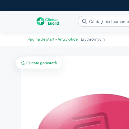
Pagina de start
»
Antibiotice
»
Erythromycin
Calitate garantată