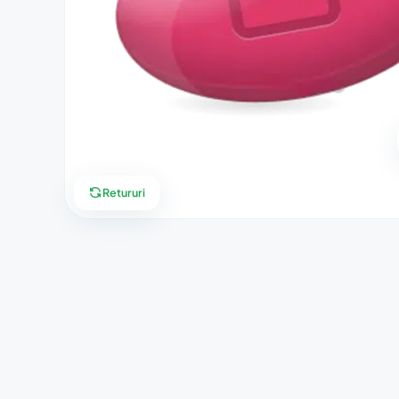
Retururi