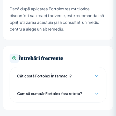
.
Dacă după aplicarea Fortolex resimțiți orice
disconfort sau reacții adverse, este recomandat să
opriți utilizarea acestuia și să consultați un medic
pentru a alege un alt remediu.
Întrebări frecvente
Cât costã Fortolex În farmacii?
Cum să cumpăr Fortolex fara reteta?