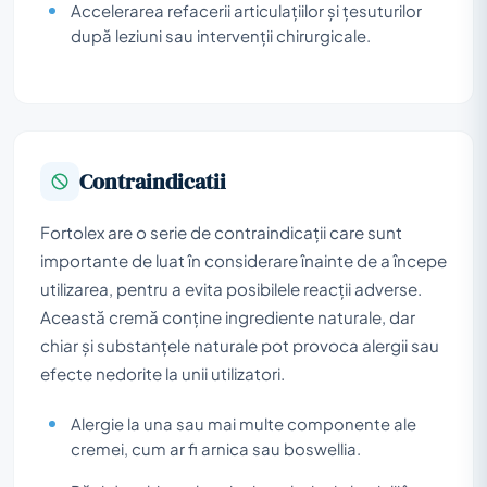
Accelerarea refacerii articulațiilor și țesuturilor
după leziuni sau intervenții chirurgicale.
Contraindicatii
Fortolex are o serie de contraindicații care sunt
importante de luat în considerare înainte de a începe
utilizarea, pentru a evita posibilele reacții adverse.
Această cremă conține ingrediente naturale, dar
chiar și substanțele naturale pot provoca alergii sau
efecte nedorite la unii utilizatori.
Alergie la una sau mai multe componente ale
cremei, cum ar fi arnica sau boswellia.