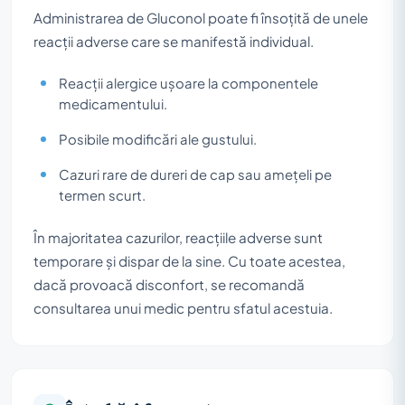
Administrarea de Gluconol poate fi însoțită de unele
reacții adverse care se manifestă individual.
Reacții alergice ușoare la componentele
medicamentului.
Posibile modificări ale gustului.
Cazuri rare de dureri de cap sau amețeli pe
termen scurt.
În majoritatea cazurilor, reacțiile adverse sunt
temporare și dispar de la sine. Cu toate acestea,
dacă provoacă disconfort, se recomandă
consultarea unui medic pentru sfatul acestuia.