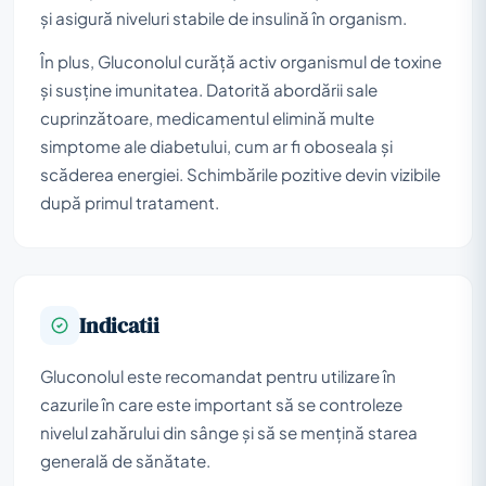
și asigură niveluri stabile de insulină în organism.
În plus, Gluconolul curăță activ organismul de toxine
și susține imunitatea. Datorită abordării sale
cuprinzătoare, medicamentul elimină multe
simptome ale diabetului, cum ar fi oboseala și
scăderea energiei. Schimbările pozitive devin vizibile
după primul tratament.
Indicatii
Gluconolul este recomandat pentru utilizare în
cazurile în care este important să se controleze
nivelul zahărului din sânge și să se mențină starea
generală de sănătate.