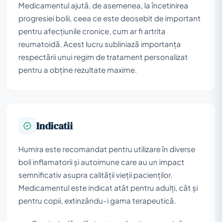
Medicamentul ajută, de asemenea, la încetinirea
progresiei bolii, ceea ce este deosebit de important
pentru afecțiunile cronice, cum ar fi artrita
reumatoidă. Acest lucru subliniază importanța
respectării unui regim de tratament personalizat
pentru a obține rezultate maxime.
Indicatii
Humira este recomandat pentru utilizare în diverse
boli inflamatorii și autoimune care au un impact
semnificativ asupra calității vieții pacienților.
Medicamentul este indicat atât pentru adulți, cât și
pentru copii, extinzându-i gama terapeutică.