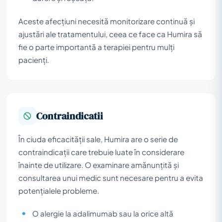
Aceste afecțiuni necesită monitorizare continuă și
ajustări ale tratamentului, ceea ce face ca Humira să
fie o parte importantă a terapiei pentru mulți
pacienți.
Contraindicatii
În ciuda eficacității sale, Humira are o serie de
contraindicații care trebuie luate în considerare
înainte de utilizare. O examinare amănunțită și
consultarea unui medic sunt necesare pentru a evita
potențialele probleme.
O alergie la adalimumab sau la orice altă