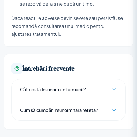
se rezolvă de la sine după un timp.
Dacă reacțiile adverse devin severe sau persistă, se
recomandă consultarea unui medic pentru
ajustarea tratamentului.
Întrebări frecvente
Cât costã Insunorm În farmacii?
Cum să cumpăr Insunorm fara reteta?