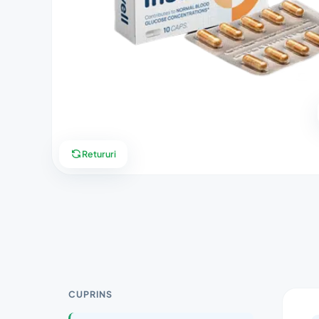
Retururi
CUPRINS