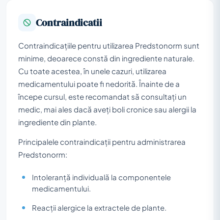
Contraindicatii
Contraindicațiile pentru utilizarea Predstonorm sunt
minime, deoarece constă din ingrediente naturale.
Cu toate acestea, în unele cazuri, utilizarea
medicamentului poate fi nedorită. Înainte de a
începe cursul, este recomandat să consultați un
medic, mai ales dacă aveți boli cronice sau alergii la
ingrediente din plante.
Principalele contraindicații pentru administrarea
Predstonorm:
Intoleranță individuală la componentele
medicamentului.
Reacții alergice la extractele de plante.