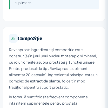
supliment.
Compoziţie
Revitaprost: ingrediente și compoziție este
construit(ă) în jurul unui nucleu fitoterapic și mineral,
cu roluri diferite asupra prostatei și funcției urinare.
Pentru produsul de tip „Revitaprost supliment
alimentar 20 capsule”, ingredientul principal este un
complex de
extract de plante
, folosit în mod
tradițional pentru suport prostatic.
În formulă sunt folosite frecvent componente
întâlnite în suplimentele pentru prostată: