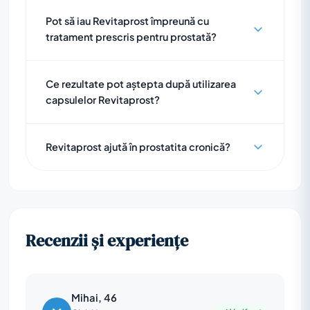
Pot să iau Revitaprost împreună cu
tratament prescris pentru prostată?
Ce rezultate pot aștepta după utilizarea
capsulelor Revitaprost?
Revitaprost ajută în prostatita cronică?
Recenzii și experiențe
Mihai, 46