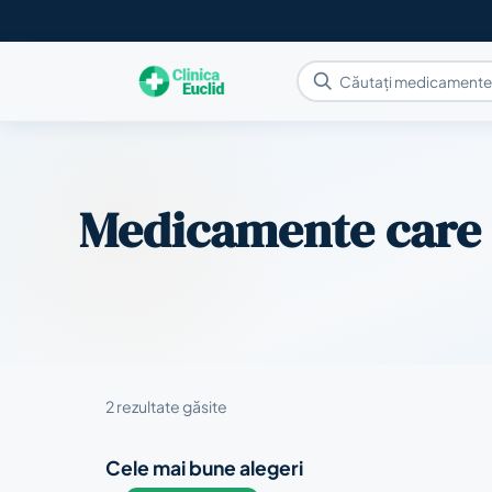
Medicamente care
2 rezultate găsite
Cele mai bune alegeri