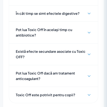
În cât timp se simt efectele digestive?
Pot lua Toxic Off în același timp cu
antibiotice?
Există efecte secundare asociate cu Toxic
OFF?
Pot lua Toxic Off dacă am tratament
anticoagulant?
Toxic Off este potrivit pentru copii?