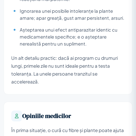
Ignorarea unei posibile intoleranțe la plante
amare; apar greață, gust amar persistent, arsuri.
Așteptarea unui efect antiparazitar identic cu
medicamentele specifice; e o așteptare
nerealistă pentru un supliment.
Un alt detaliu practic: dacă ai program cu drumuri
lungi, primele zile nu sunt ideale pentru a testa
toleranța. La unele persoane tranzitul se
accelerează.
Opiniile medicilor
În prima situație, o cură cu fibre și plante poate ajuta