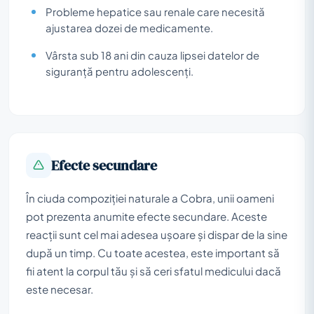
Probleme hepatice sau renale care necesită
ajustarea dozei de medicamente.
Vârsta sub 18 ani din cauza lipsei datelor de
siguranță pentru adolescenți.
Efecte secundare
În ciuda compoziției naturale a Cobra, unii oameni
pot prezenta anumite efecte secundare. Aceste
reacții sunt cel mai adesea ușoare și dispar de la sine
după un timp. Cu toate acestea, este important să
fii atent la corpul tău și să ceri sfatul medicului dacă
este necesar.