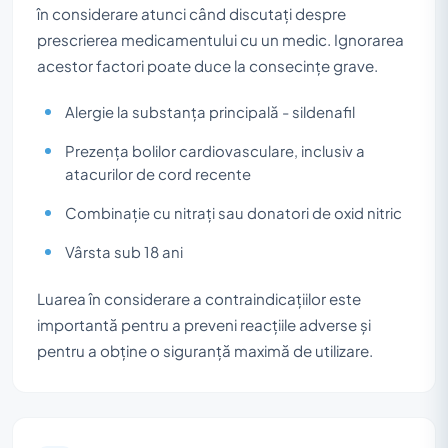
în considerare atunci când discutați despre
prescrierea medicamentului cu un medic. Ignorarea
acestor factori poate duce la consecințe grave.
Alergie la substanța principală - sildenafil
Prezența bolilor cardiovasculare, inclusiv a
atacurilor de cord recente
Combinație cu nitrați sau donatori de oxid nitric
Vârsta sub 18 ani
Luarea în considerare a contraindicațiilor este
importantă pentru a preveni reacțiile adverse și
pentru a obține o siguranță maximă de utilizare.