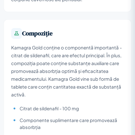
Compoziţie
Kamagra Gold conține o componentă importantă -
citrat de sildenafil, care are efectul principal. În plus,
compoziția poate conține substanțe auxiliare care
promovează absorbția optimă și eficacitatea
medicamentului. Kamagra Gold vine sub formă de
tablete care conțin cantitatea exactă de substanță
activă.
Citrat de sildenafil - 100 mg
Componente suplimentare care promovează
absorbția