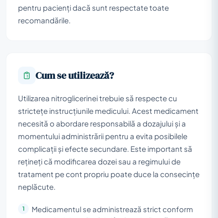
pentru pacienți dacă sunt respectate toate
recomandările.
Cum se utilizează?
Utilizarea nitroglicerinei trebuie să respecte cu
strictețe instrucțiunile medicului. Acest medicament
necesită o abordare responsabilă a dozajului și a
momentului administrării pentru a evita posibilele
complicații și efecte secundare. Este important să
rețineți că modificarea dozei sau a regimului de
tratament pe cont propriu poate duce la consecințe
neplăcute.
Medicamentul se administrează strict conform