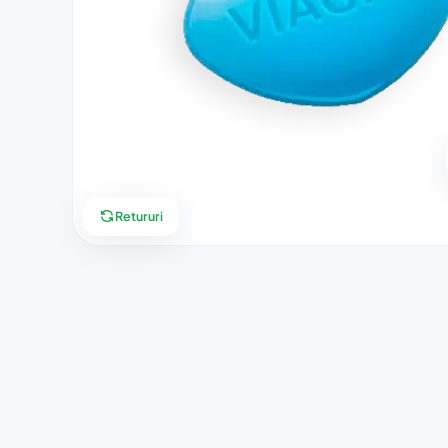
Retururi