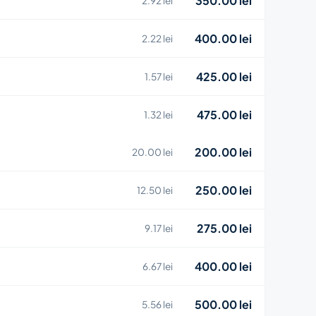
350.00 lei
2.92 lei
400.00 lei
2.22 lei
425.00 lei
1.57 lei
475.00 lei
1.32 lei
200.00 lei
20.00 lei
250.00 lei
12.50 lei
275.00 lei
9.17 lei
400.00 lei
6.67 lei
500.00 lei
5.56 lei