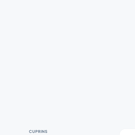
CUPRINS